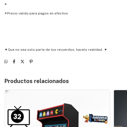
✴
✴Precio valido para pagos en efectivo
♥ Que no sea solo parte de tus recuerdos, hacelo realidad. ♥
Productos relacionados