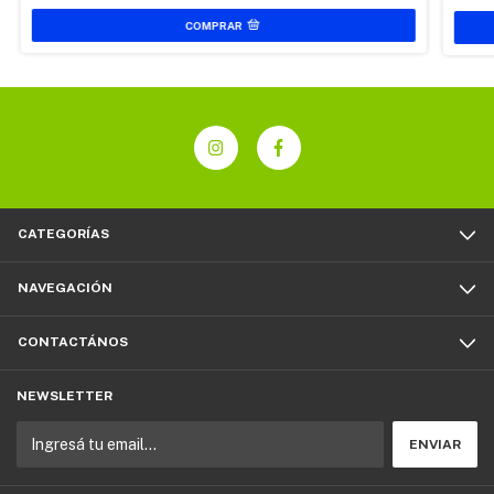
CATEGORÍAS
NAVEGACIÓN
CONTACTÁNOS
NEWSLETTER