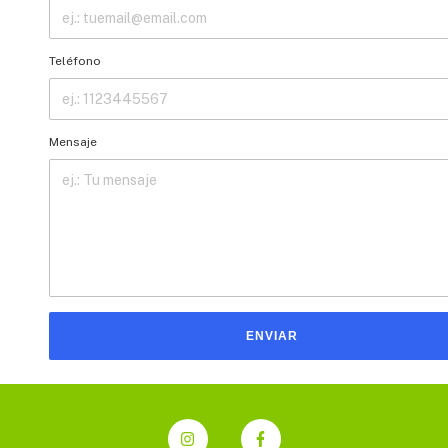
Teléfono
Mensaje
ENVIAR