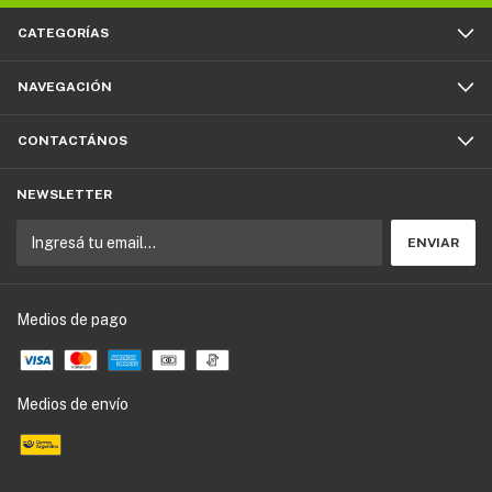
CATEGORÍAS
NAVEGACIÓN
CONTACTÁNOS
NEWSLETTER
Medios de pago
Medios de envío