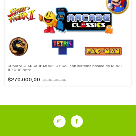
COMANDO ARCADE MODELO 6632 con sistema básico de 13000
JUEGOS retro
$270.000,00
$330.000,00