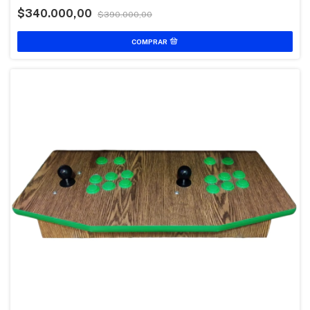
$340.000,00
$390.000,00