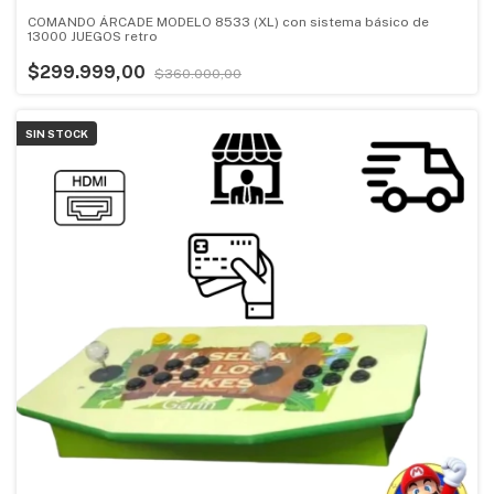
COMANDO ÁRCADE MODELO 8533 (XL) con sistema básico de
13000 JUEGOS retro
$299.999,00
$360.000,00
SIN STOCK