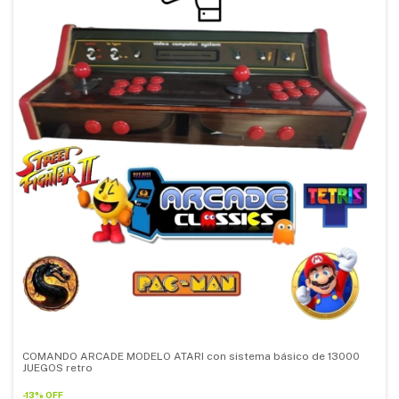
COMANDO ARCADE MODELO ATARI con sistema básico de 13000
JUEGOS retro
-
13
%
OFF