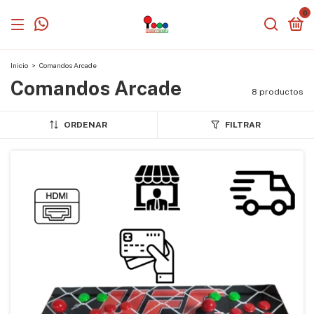
0
Inicio
>
Comandos Arcade
Comandos Arcade
8 productos
ORDENAR
FILTRAR