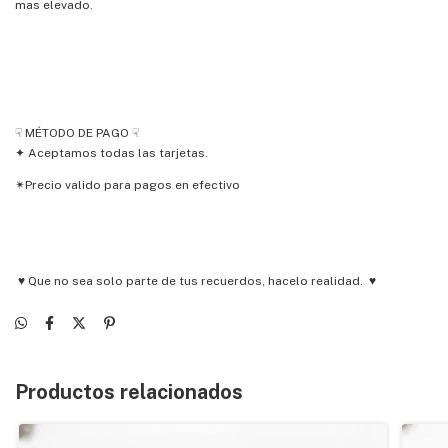
mas elevado.
☟ MÉTODO DE PAGO ☟
✦ Aceptamos todas las tarjetas.
✴Precio valido para pagos en efectivo
♥ Que no sea solo parte de tus recuerdos, hacelo realidad. ♥
Productos relacionados