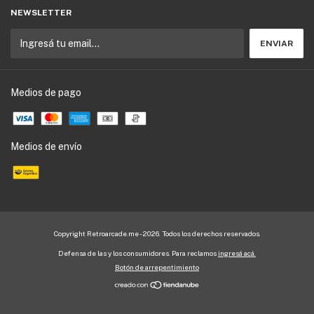
NEWSLETTER
Medios de pago
Medios de envío
Copyright Retroarcade.me - 2026. Todos los derechos reservados.
Defensa de las y los consumidores. Para reclamos
ingresá acá.
Botón de arrepentimiento