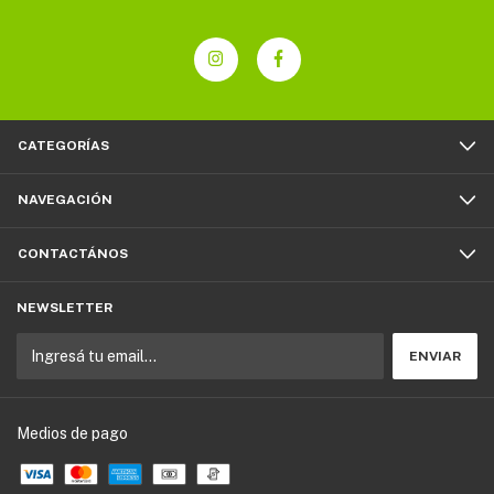
CATEGORÍAS
NAVEGACIÓN
CONTACTÁNOS
NEWSLETTER
Medios de pago