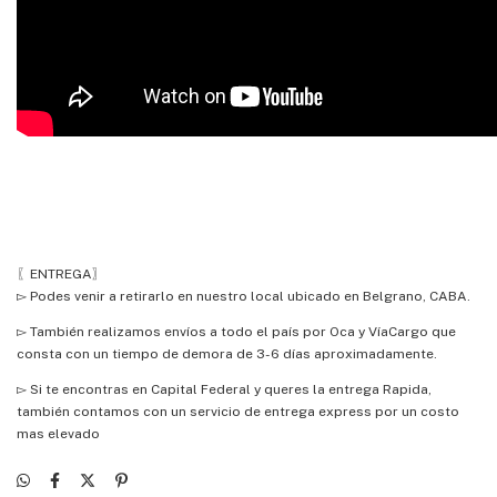
〖ENTREGA〗
▻ Podes venir a retirarlo en nuestro local ubicado en Belgrano, CABA.
▻ También realizamos envíos a todo el país por Oca y VíaCargo que
consta con un tiempo de demora de 3-6 días aproximadamente.
▻ Si te encontras en Capital Federal y queres la entrega Rapida,
también contamos con un servicio de entrega express por un costo
mas elevado