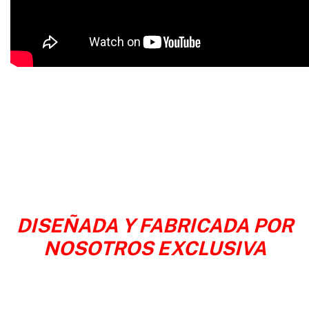
DISEÑADA Y FABRICADA POR
NOSOTROS EXCLUSIVA