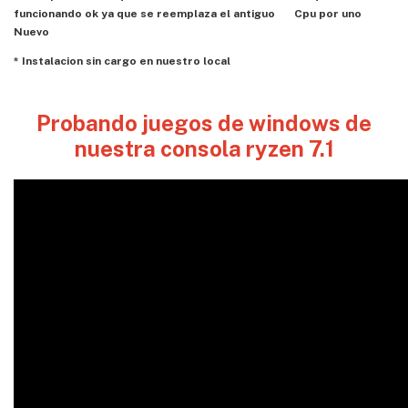
funcionando ok ya que se reemplaza el antiguo Cpu por uno
Nuevo
* Instalacion sin cargo en nuestro local
Probando juegos de windows de
nuestra consola ryzen 7.1