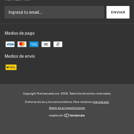
Medios de pago
Medios de envío
Copyright Retroarcade.me - 2026. Todos los derechos reservados.
Defensa de las y los consumidores. Para reclamos
ingresá acá.
Botón de arrepentimiento