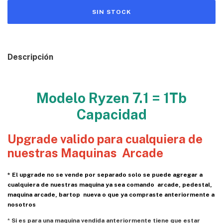
Descripción
Modelo Ryzen 7.1 = 1Tb
Capacidad
Upgrade valido para cualquiera de
nuestras Maquinas Arcade
* El upgrade no se vende por separado solo se puede agregar a
cualquiera de nuestras maquina ya sea comando arcade, pedestal,
maquina arcade, bartop nueva o que ya compraste anteriormente a
nosotros
*
Si es para una maquina vendida anteriormente tiene que estar