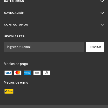
CATEGORÍAS
NAVEGACIÓN
CONTACTÁNOS
NEWSLETTER
Medios de pago
Medios de envío