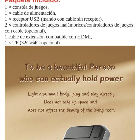
1 × consola de juegos,
1 × cable de alimentación,
1 × receptor USB (mando con cable sin receptor),
2 × controladores de juegos inalámbricos/controladores de juegos
con cable (opcional),
1 cable de extensión compatible con HDMI,
1 × TF (32G/64G opcional)