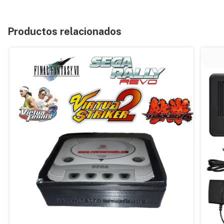
Productos relacionados